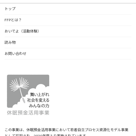
トップ
FFPとは？
おいでよ（活動体験）
読み物
お問い合わせ
この事業は、休眠預金活用事業において若者自立プロセス資源化モデル事業
として採択され、2020年度より実施されています。