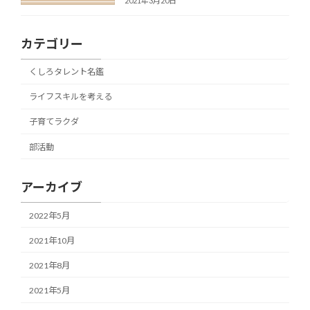
2021年3月20日
カテゴリー
くしろタレント名鑑
ライフスキルを考える
子育てラクダ
部活動
アーカイブ
2022年5月
2021年10月
2021年8月
2021年5月