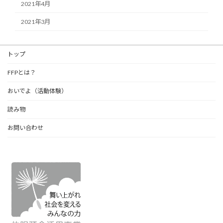
2021年4月
2021年3月
トップ
FFPとは？
おいでよ（活動体験）
読み物
お問い合わせ